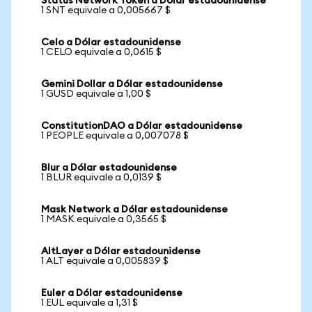
Status Network Token a Dólar estadounidense
1 SNT equivale a 0,005667 $
Celo a Dólar estadounidense
1 CELO equivale a 0,0615 $
Gemini Dollar a Dólar estadounidense
1 GUSD equivale a 1,00 $
ConstitutionDAO a Dólar estadounidense
1 PEOPLE equivale a 0,007078 $
Blur a Dólar estadounidense
1 BLUR equivale a 0,0139 $
Mask Network a Dólar estadounidense
1 MASK equivale a 0,3565 $
AltLayer a Dólar estadounidense
1 ALT equivale a 0,005839 $
Euler a Dólar estadounidense
1 EUL equivale a 1,31 $