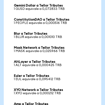
Gemini Dollar a Tellor Tributes
1 GUSD equivale a 0,072833 TRB
ConstitutionDAO a Tellor Tributes
1 PEOPLE equivale a 0,000516 TRB
Blur a Tellor Tributes
1 BLUR equivale a 0,001010 TRB
Mask Network a Tellor Tributes
1 MASK equivale a 0,025966 TRB
AltLayer a Tellor Tributes
1 ALT equivale a 0,000425 TRB
Euler a Tellor Tributes
1 EUL equivale a 0,095412 TRB
XYO Network a Tellor Tributes
1 XYO equivale a 0,000212 TRB
Amp a Tellor Tributes