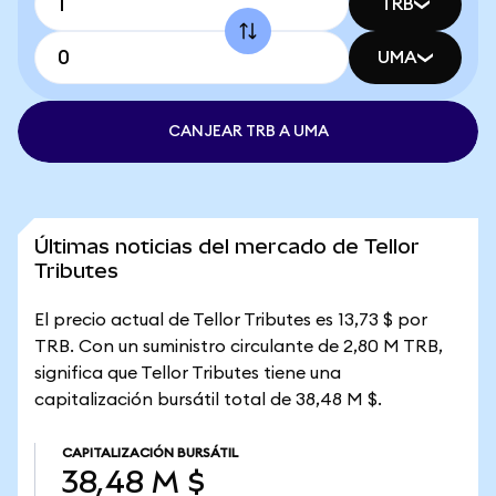
TRB
UMA
CANJEAR TRB A UMA
Últimas noticias del mercado de Tellor
Tributes
El precio actual de Tellor Tributes es 13,73 $ por
TRB. Con un suministro circulante de 2,80 M TRB,
significa que Tellor Tributes tiene una
capitalización bursátil total de 38,48 M $.
CAPITALIZACIÓN BURSÁTIL
38,48 M $