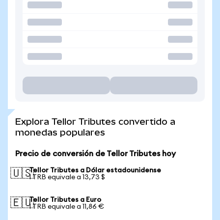
Explora Tellor Tributes convertido a
monedas populares
Precio de conversión de Tellor Tributes hoy
Tellor Tributes a Dólar estadounidense
🇺🇸
1 TRB equivale a 13,73 $
Tellor Tributes a Euro
🇪🇺
1 TRB equivale a 11,86 €