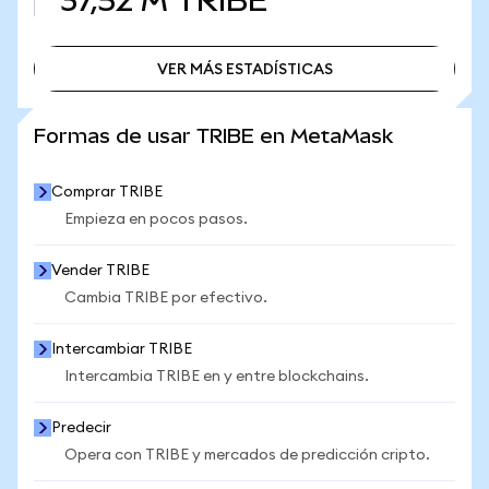
37,52 M
TRIBE
VER MÁS ESTADÍSTICAS
VER MÁS ESTADÍSTICAS
Formas de usar TRIBE en MetaMask
Comprar TRIBE
Empieza en pocos pasos.
Vender TRIBE
Cambia TRIBE por efectivo.
Intercambiar TRIBE
Intercambia TRIBE en y entre blockchains.
Predecir
Opera con TRIBE y mercados de predicción cripto.