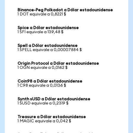
Binance-Peg Polkadot a Dólar estadounidense
1 DOT equivale a 0,8221 $
Spice a Dólar estadounidense
1 SFI equivale a 139,48 $
Spell a Dólar estadounidense
1 SPELL equivale a 0,00007884 $
Origin Protocol a Dólar estadounidense
1 OGN equivale a 0,0162 $
Coin98 a Dólar estadounidense
1 C98 equivale a 0,0136 $
Synth sUSD a Dólar estadounidense
1 SUSD equivale a 0,2319 $
Treasure a Dólar estadounidense
1 MAGIC equivale a 0,042 $