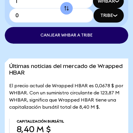
WHBAR
TRIBE
CANJEAR WHBAR A TRIBE
Últimas noticias del mercado de Wrapped
HBAR
El precio actual de Wrapped HBAR es 0,0678 $ por
WHBAR. Con un suministro circulante de 123,87 M
WHBAR, significa que Wrapped HBAR tiene una
capitalización bursátil total de 8,40 M $.
CAPITALIZACIÓN BURSÁTIL
8,40 M $