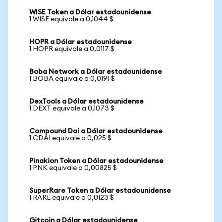
WISE Token a Dólar estadounidense
1 WISE equivale a 0,1044 $
HOPR a Dólar estadounidense
1 HOPR equivale a 0,0117 $
Boba Network a Dólar estadounidense
1 BOBA equivale a 0,0191 $
DexTools a Dólar estadounidense
1 DEXT equivale a 0,1073 $
Compound Dai a Dólar estadounidense
1 CDAI equivale a 0,025 $
Pinakion Token a Dólar estadounidense
1 PNK equivale a 0,00825 $
SuperRare Token a Dólar estadounidense
1 RARE equivale a 0,0123 $
Gitcoin a Dólar estadounidense