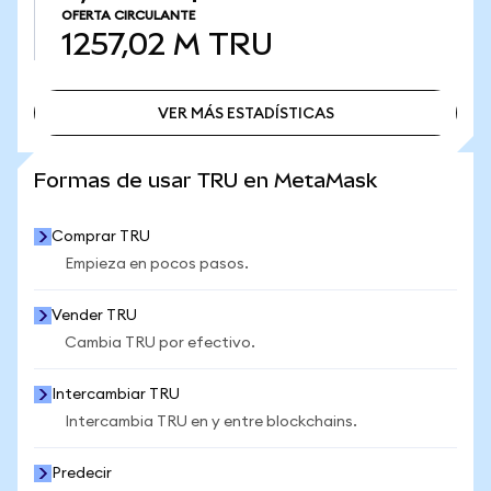
OFERTA CIRCULANTE
1257,02 M
TRU
VER MÁS ESTADÍSTICAS
VER MÁS ESTADÍSTICAS
Formas de usar TRU en MetaMask
Comprar TRU
Empieza en pocos pasos.
Vender TRU
Cambia TRU por efectivo.
Intercambiar TRU
Intercambia TRU en y entre blockchains.
Predecir