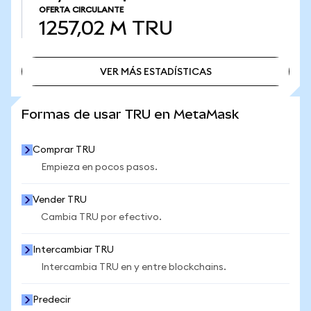
OFERTA CIRCULANTE
1257,02 M
TRU
VER MÁS ESTADÍSTICAS
VER MÁS ESTADÍSTICAS
Formas de usar TRU en MetaMask
Comprar TRU
Empieza en pocos pasos.
Vender TRU
Cambia TRU por efectivo.
Intercambiar TRU
Intercambia TRU en y entre blockchains.
Predecir