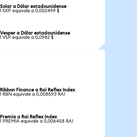
Solar a Dólar estadounidense
1 SXP equivale a 0,002499 $
Vesper a Dólar estadounidense
1 VSP equivale a 0,0982 $
Ribbon Finance a Rai Reflex Index
1 RBN equivale a 0,008593 RAI
Premia a Rai Reflex Index
1 PREMIA equivale a 0,006458 RAI