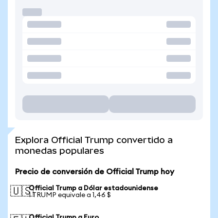
Explora Official Trump convertido a
monedas populares
Precio de conversión de Official Trump hoy
Official Trump a Dólar estadounidense
🇺🇸
1 TRUMP equivale a 1,46 $
Official Trump a Euro