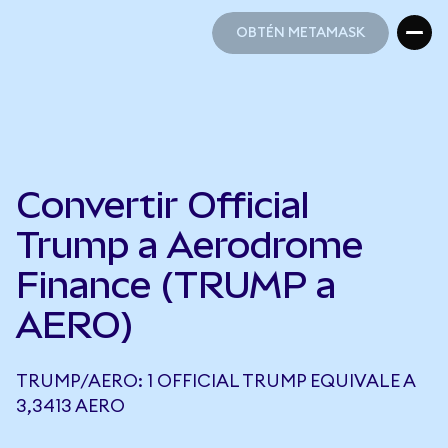
OBTÉN METAMASK
OBTÉN METAMASK
Convertir Official
Trump a Aerodrome
Finance (TRUMP a
AERO)
TRUMP/AERO: 1 OFFICIAL TRUMP EQUIVALE A
3,3413 AERO