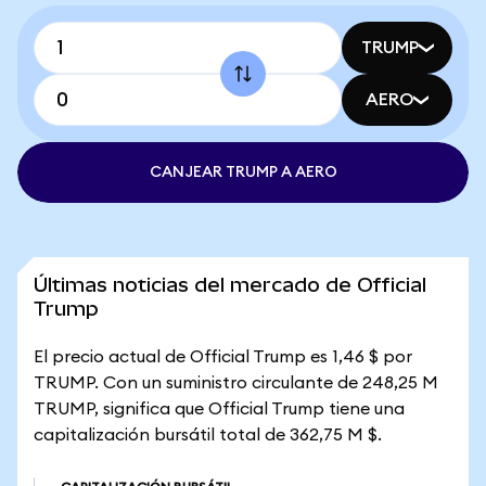
TRUMP
AERO
CANJEAR TRUMP A AERO
Últimas noticias del mercado de Official
Trump
El precio actual de Official Trump es 1,46 $ por
TRUMP. Con un suministro circulante de 248,25 M
TRUMP, significa que Official Trump tiene una
capitalización bursátil total de 362,75 M $.