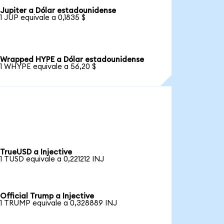
Jupiter a Dólar estadounidense
1 JUP equivale a 0,1835 $
Wrapped HYPE a Dólar estadounidense
1 WHYPE equivale a 56,20 $
TrueUSD a Injective
1 TUSD equivale a 0,221212 INJ
Official Trump a Injective
1 TRUMP equivale a 0,328889 INJ