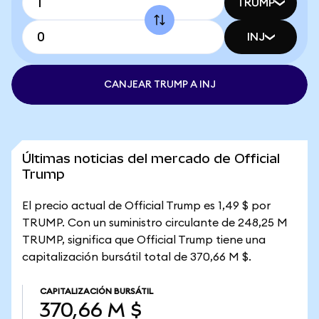
TRUMP
INJ
CANJEAR TRUMP A INJ
Últimas noticias del mercado de Official
Trump
El precio actual de Official Trump es 1,49 $ por
TRUMP. Con un suministro circulante de 248,25 M
TRUMP, significa que Official Trump tiene una
capitalización bursátil total de 370,66 M $.
CAPITALIZACIÓN BURSÁTIL
370,66 M $