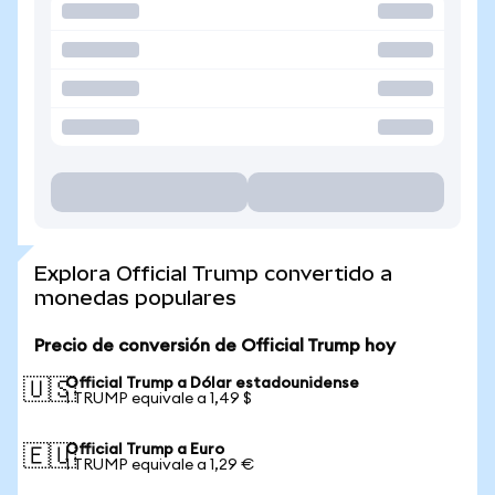
Explora Official Trump convertido a
monedas populares
Precio de conversión de Official Trump hoy
Official Trump a Dólar estadounidense
🇺🇸
1 TRUMP equivale a 1,49 $
Official Trump a Euro
🇪🇺
1 TRUMP equivale a 1,29 €