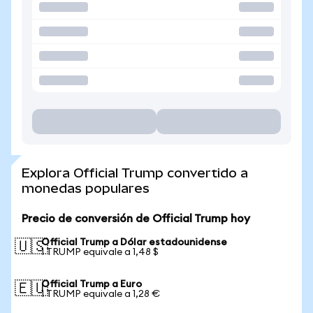
Explora Official Trump convertido a
monedas populares
Precio de conversión de Official Trump hoy
Official Trump a Dólar estadounidense
🇺🇸
1 TRUMP equivale a 1,48 $
Official Trump a Euro
🇪🇺
1 TRUMP equivale a 1,28 €