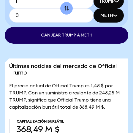
TRUMP
METH
CANJEAR TRUMP A METH
Últimas noticias del mercado de Official
Trump
El precio actual de Official Trump es 1,48 $ por
TRUMP. Con un suministro circulante de 248,25 M
TRUMP, significa que Official Trump tiene una
capitalización bursátil total de 368,49 M $.
CAPITALIZACIÓN BURSÁTIL
368,49 M $