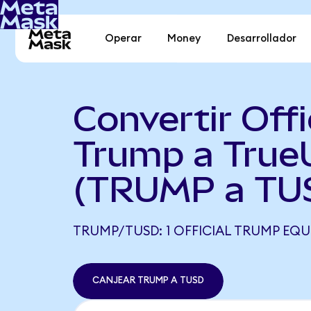
Operar
Money
Desarrollador
Convertir Offi
Trump a Tru
(TRUMP a TU
TRUMP/TUSD: 1 OFFICIAL TRUMP EQUI
CANJEAR TRUMP A TUSD