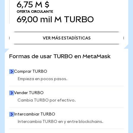
6,75 M $
OFERTA CIRCULANTE
69,00 mil M
TURBO
VER MÁS ESTADÍSTICAS
VER MÁS ESTADÍSTICAS
Formas de usar TURBO en MetaMask
Comprar TURBO
Empieza en pocos pasos.
Vender TURBO
Cambia TURBO por efectivo.
Intercambiar TURBO
Intercambia TURBO en y entre blockchains.