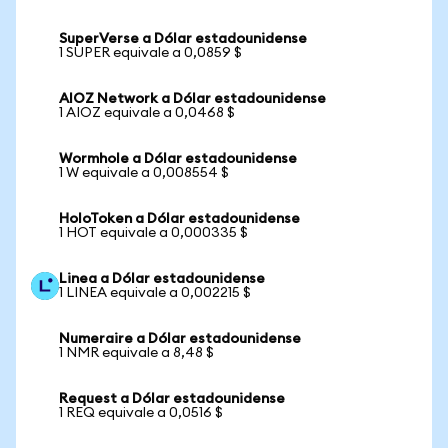
SuperVerse a Dólar estadounidense
1 SUPER equivale a 0,0859 $
AIOZ Network a Dólar estadounidense
1 AIOZ equivale a 0,0468 $
Wormhole a Dólar estadounidense
1 W equivale a 0,008554 $
HoloToken a Dólar estadounidense
1 HOT equivale a 0,000335 $
Linea a Dólar estadounidense
1 LINEA equivale a 0,002215 $
Numeraire a Dólar estadounidense
1 NMR equivale a 8,48 $
Request a Dólar estadounidense
1 REQ equivale a 0,0516 $