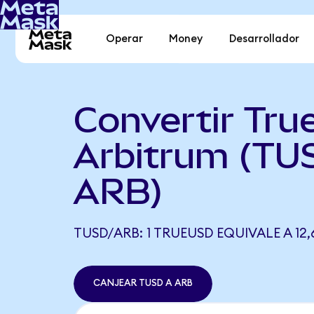
Operar
Money
Desarrollador
Convertir Tr
Arbitrum (TU
ARB)
TUSD/ARB: 1 TRUEUSD EQUIVALE A 12,
CANJEAR TUSD A ARB