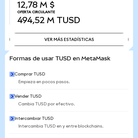
12,78 M $
OFERTA CIRCULANTE
494,52 M
TUSD
VER MÁS ESTADÍSTICAS
VER MÁS ESTADÍSTICAS
Formas de usar TUSD en MetaMask
Comprar TUSD
Empieza en pocos pasos.
Vender TUSD
Cambia TUSD por efectivo.
Intercambiar TUSD
Intercambia TUSD en y entre blockchains.