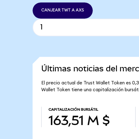
CANJEAR TWT A AXS
Últimas noticias del mer
El precio actual de Trust Wallet Token es 0,
Wallet Token tiene una capitalización bursátil
CAPITALIZACIÓN BURSÁTIL
163,51 M $