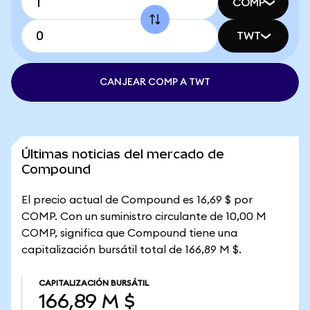
COMP
TWT
CANJEAR COMP A TWT
Últimas noticias del mercado de
Compound
El precio actual de Compound es 16,69 $ por
COMP. Con un suministro circulante de 10,00 M
COMP, significa que Compound tiene una
capitalización bursátil total de 166,89 M $.
CAPITALIZACIÓN BURSÁTIL
166,89 M $