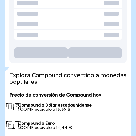
Explora Compound convertido a monedas
populares
Precio de conversión de Compound hoy
Compound a Dólar estadounidense
🇺🇸
1 COMP equivale a 16,69 $
Compound a Euro
🇪🇺
1 COMP equivale a 14,44 €