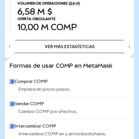
VOLUMEN DE OPERACIONES
(24 H)
6,58 M $
OFERTA CIRCULANTE
10,00 M
COMP
VER MÁS ESTADÍSTICAS
VER MÁS ESTADÍSTICAS
Formas de usar COMP en MetaMask
Comprar COMP
Empieza en pocos pasos.
Vender COMP
Cambia COMP por efectivo.
Intercambiar COMP
Intercambia COMP en y entre blockchains.