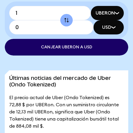
UBERON
USD
CANJEAR UBERON A USD
Últimas noticias del mercado de Uber
(Ondo Tokenized)
El precio actual de Uber (Ondo Tokenized) es
72,88 $ por UBERon. Con un suministro circulante
de 12,13 mil UBERon, significa que Uber (Ondo
Tokenized) tiene una capitalización bursátil total
de 884,08 mil $.