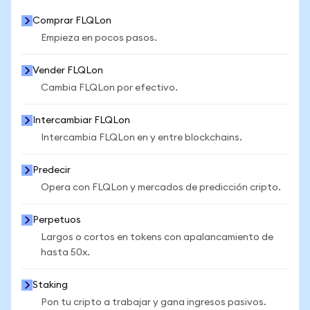
Comprar FLQLon
Empieza en pocos pasos.
Vender FLQLon
Cambia FLQLon por efectivo.
Intercambiar FLQLon
Intercambia FLQLon en y entre blockchains.
Predecir
Opera con FLQLon y mercados de predicción cripto.
Perpetuos
Largos o cortos en tokens con apalancamiento de
hasta 50x.
Staking
Pon tu cripto a trabajar y gana ingresos pasivos.