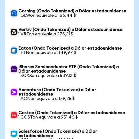
Corning (Ondo Tokenized) a Dólar estadounidense
1 GLWon equivale a 166,44 $
Vertiv (Ondo Tokenized) a Dólar estadounidense
1 VRTon equivale a 275,21 $
Eaton (Ondo Tokenized) a Dólar estadounidense
1 ETNon equivale a 449,97 $
iShares Semiconductor ETF (Ondo Tokenized) a
Dólar estadounidense
1 SOXXon equivale a 539,13 $
Accenture (Ondo Tokenized) a Dólar
estadounidense
1 ACNon equivale a 179,25 $
Costco (Ondo Tokenized) a Dólar estadounidense
1 COSTon equivale a 951,46 $
Salesforce (Ondo Tokenized) a Dólar
estadounidense