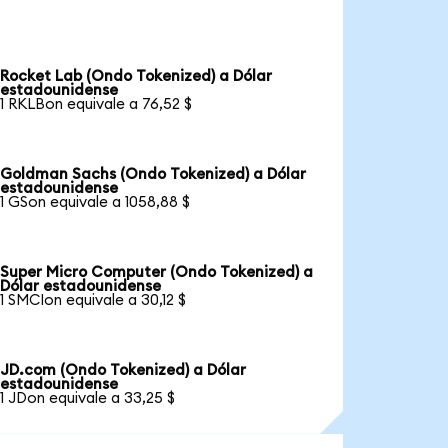
Rocket Lab (Ondo Tokenized) a Dólar
estadounidense
1 RKLBon equivale a 76,52 $
Goldman Sachs (Ondo Tokenized) a Dólar
estadounidense
1 GSon equivale a 1058,88 $
Super Micro Computer (Ondo Tokenized) a
Dólar estadounidense
1 SMCIon equivale a 30,12 $
JD.com (Ondo Tokenized) a Dólar
estadounidense
1 JDon equivale a 33,25 $