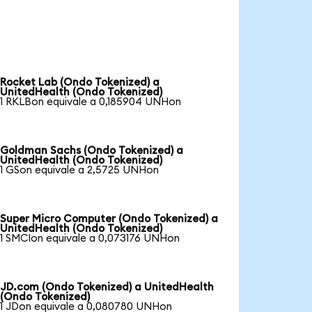
Rocket Lab (Ondo Tokenized) a
UnitedHealth (Ondo Tokenized)
1 RKLBon equivale a 0,185904 UNHon
Goldman Sachs (Ondo Tokenized) a
UnitedHealth (Ondo Tokenized)
1 GSon equivale a 2,5725 UNHon
Super Micro Computer (Ondo Tokenized) a
UnitedHealth (Ondo Tokenized)
1 SMCIon equivale a 0,073176 UNHon
JD.com (Ondo Tokenized) a UnitedHealth
(Ondo Tokenized)
1 JDon equivale a 0,080780 UNHon