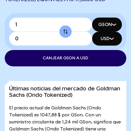
GSON
USD
CANJEAR GSON A USD
Últimas noticias del mercado de Goldman
Sachs (Ondo Tokenized)
El precio actual de Goldman Sachs (Ondo
Tokenized) es 1047,88 $ por GSon. Con un
suministro circulante de 1,24 mil GSon, significa que
Goldman Sachs (Ondo Tokenized) tiene una