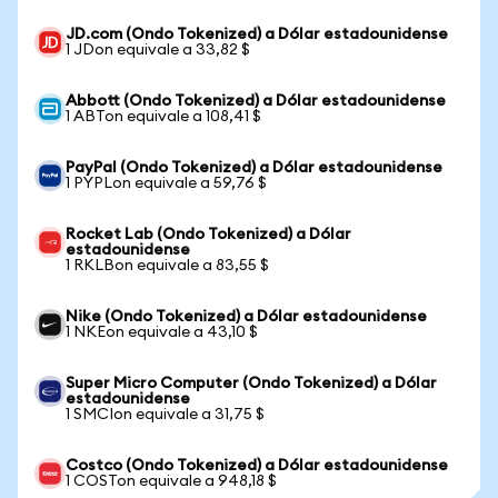
JD.com (Ondo Tokenized) a Dólar estadounidense
1 JDon equivale a 33,82 $
Abbott (Ondo Tokenized) a Dólar estadounidense
1 ABTon equivale a 108,41 $
PayPal (Ondo Tokenized) a Dólar estadounidense
1 PYPLon equivale a 59,76 $
Rocket Lab (Ondo Tokenized) a Dólar
estadounidense
1 RKLBon equivale a 83,55 $
Nike (Ondo Tokenized) a Dólar estadounidense
1 NKEon equivale a 43,10 $
Super Micro Computer (Ondo Tokenized) a Dólar
estadounidense
1 SMCIon equivale a 31,75 $
Costco (Ondo Tokenized) a Dólar estadounidense
1 COSTon equivale a 948,18 $