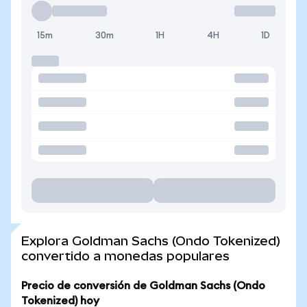
15m
30m
1H
4H
1D
Explora Goldman Sachs (Ondo Tokenized)
convertido a monedas populares
Precio de conversión de Goldman Sachs (Ondo
Tokenized) hoy