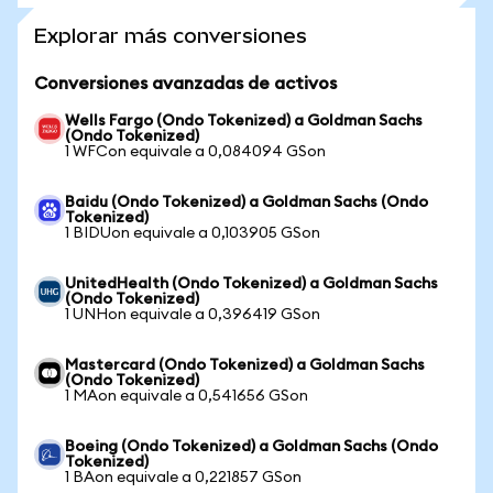
Explorar más conversiones
Conversiones avanzadas de activos
Wells Fargo (Ondo Tokenized) a Goldman Sachs
(Ondo Tokenized)
1 WFCon equivale a 0,084094 GSon
Baidu (Ondo Tokenized) a Goldman Sachs (Ondo
Tokenized)
1 BIDUon equivale a 0,103905 GSon
UnitedHealth (Ondo Tokenized) a Goldman Sachs
(Ondo Tokenized)
1 UNHon equivale a 0,396419 GSon
Mastercard (Ondo Tokenized) a Goldman Sachs
(Ondo Tokenized)
1 MAon equivale a 0,541656 GSon
Boeing (Ondo Tokenized) a Goldman Sachs (Ondo
Tokenized)
1 BAon equivale a 0,221857 GSon