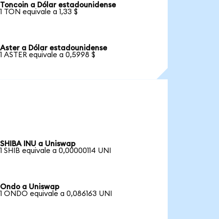
Toncoin a Dólar estadounidense
1 TON equivale a 1,33 $
Aster a Dólar estadounidense
1 ASTER equivale a 0,5998 $
SHIBA INU a Uniswap
1 SHIB equivale a 0,00000114 UNI
Ondo a Uniswap
1 ONDO equivale a 0,086163 UNI