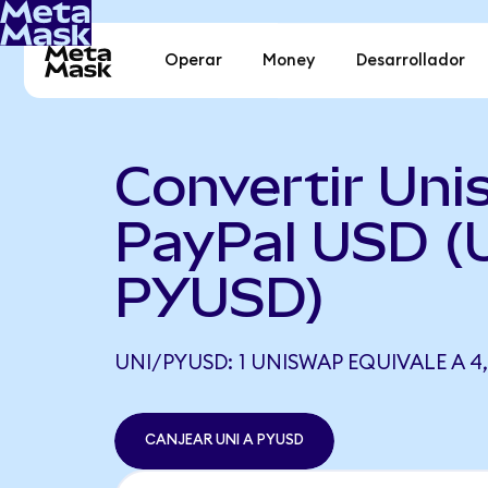
Operar
Money
Desarrollador
Convertir Uni
PayPal USD (
PYUSD)
UNI/PYUSD: 1 UNISWAP EQUIVALE A 4
CANJEAR UNI A PYUSD