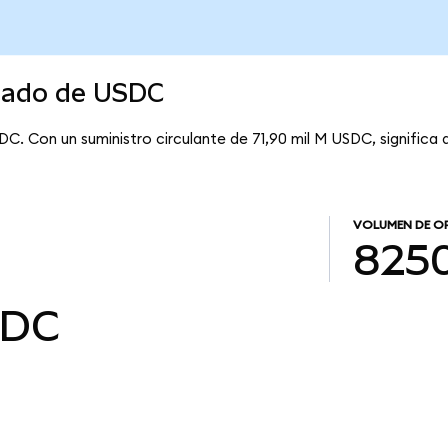
rcado de USDC
DC. Con un suministro circulante de 71,90 mil M USDC, significa
VOLUMEN DE O
8250
SDC