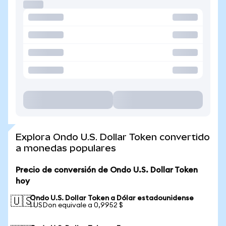
Explora Ondo U.S. Dollar Token convertido
a monedas populares
Precio de conversión de Ondo U.S. Dollar Token
hoy
Ondo U.S. Dollar Token a Dólar estadounidense
🇺🇸
1 USDon equivale a 0,9952 $