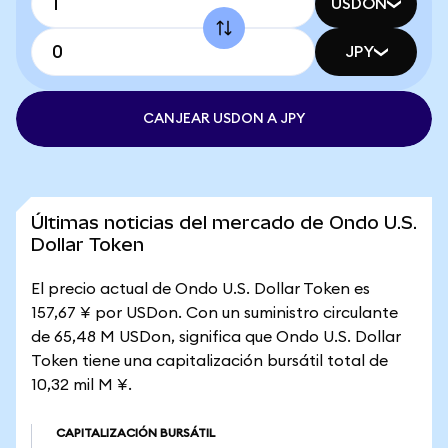
USDON
JPY
CANJEAR USDON A JPY
Últimas noticias del mercado de Ondo U.S.
Dollar Token
El precio actual de Ondo U.S. Dollar Token es
157,67 ¥ por USDon. Con un suministro circulante
de 65,48 M USDon, significa que Ondo U.S. Dollar
Token tiene una capitalización bursátil total de
10,32 mil M ¥.
CAPITALIZACIÓN BURSÁTIL