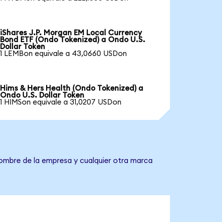
iShares J.P. Morgan EM Local Currency
Bond ETF (Ondo Tokenized) a Ondo U.S.
Dollar Token
1 LEMBon equivale a 43,0660 USDon
Hims & Hers Health (Ondo Tokenized) a
Ondo U.S. Dollar Token
1 HIMSon equivale a 31,0207 USDon
nombre de la empresa y cualquier otra marca