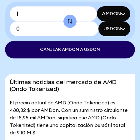
AMDON
USDON
CANJEAR AMDON A USDON
Últimas noticias del mercado de AMD
(Ondo Tokenized)
El precio actual de AMD (Ondo Tokenized) es
480,32 $ por AMDon. Con un suministro circulante
de 18,95 mil AMDon, significa que AMD (Ondo
Tokenized) tiene una capitalización bursátil total
de 9,10 M $.