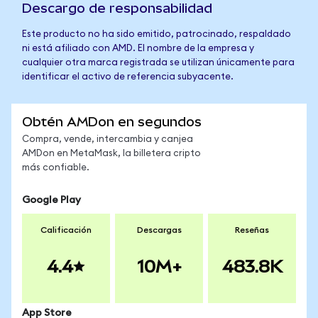
Descargo de responsabilidad
Este producto no ha sido emitido, patrocinado, respaldado
ni está afiliado con AMD. El nombre de la empresa y
cualquier otra marca registrada se utilizan únicamente para
identificar el activo de referencia subyacente.
Obtén AMDon en segundos
Compra, vende, intercambia y canjea
AMDon en MetaMask, la billetera cripto
más confiable.
Google Play
Calificación
Descargas
Reseñas
4.4
10M+
483.8K
App Store