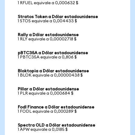
1 RFUEL equivale a 0,000632 $
Stratos Token a Dólar estadounidense
1 STOS equivale a 0,004433 $
Rally a Dólar estadounidense
1 RLY equivale a 0,00002718 $
pBTC35A a Dólar estadounidense
1 PBTC35A equivale a 0,806 $
Bloktopia a Dólar estadounidense
1 BLOK equivale a 0,00000438 $
Pillar a Dólar estadounidense
1 PLR equivale a 0,000684 $
Fodl Finance a Dólar estadounidense
1 FODL equivale a 0,000289 $
Spectra OLD a Dólar estadounidense
1 APW equivale a 0,0185 $