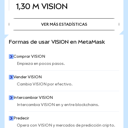
1,30 M
VISION
VER MÁS ESTADÍSTICAS
VER MÁS ESTADÍSTICAS
Formas de usar VISION en MetaMask
Comprar VISION
Empieza en pocos pasos.
Vender VISION
Cambia VISION por efectivo.
Intercambiar VISION
Intercambia VISION en y entre blockchains.
Predecir
Opera con VISION y mercados de predicción cripto.