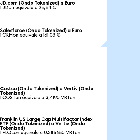
JD.com (Ondo Tokenized) a Euro
1 JDon equivale a 28,84 €
Salesforce (Ondo Tokenized) a Euro
1 CRMon equivale a 161,03 €
Costco (Ondo Tokenized) a Vertiv (Ondo
Tokenized)
1 COSTon equivale a 3,4190 VRTon
Franklin US Large Cap Multifactor Index
ETF (Ondo Tokenized) a Vertiv (Ondo
Tokenized)
1 FLQLon equivale a 0,286680 VRTon