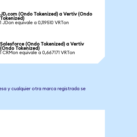
JD.com (Ondo Tokenized) a Vertiv (Ondo
Tokenized)
1 JDon equivale a 0,119510 VRTon
Salesforce (Ondo Tokenized) a Vertiv
(Ondo Tokenized)
1 CRMon equivale a 0,667171 VRTon
esa y cualquier otra marca registrada se