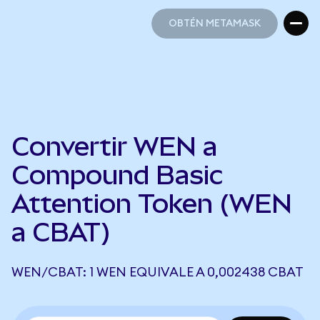
OBTÉN METAMASK
OBTÉN METAMASK
Convertir WEN a
Compound Basic
Attention Token (WEN
a CBAT)
WEN/CBAT: 1 WEN EQUIVALE A 0,002438 CBAT