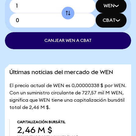
WEN
CBAT
CANJEAR WEN A CBAT
Últimas noticias del mercado de WEN
El precio actual de WEN es 0,00000338 $ por WEN.
Con un suministro circulante de 727,57 mil M WEN,
significa que WEN tiene una capitalización bursátil
total de 2,46 M $.
CAPITALIZACIÓN BURSÁTIL
2,46 M $