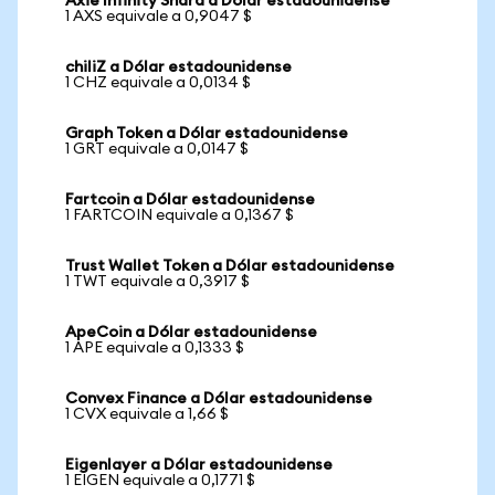
Axie Infinity Shard a Dólar estadounidense
1 AXS equivale a 0,9047 $
chiliZ a Dólar estadounidense
1 CHZ equivale a 0,0134 $
Graph Token a Dólar estadounidense
1 GRT equivale a 0,0147 $
Fartcoin a Dólar estadounidense
1 FARTCOIN equivale a 0,1367 $
Trust Wallet Token a Dólar estadounidense
1 TWT equivale a 0,3917 $
ApeCoin a Dólar estadounidense
1 APE equivale a 0,1333 $
Convex Finance a Dólar estadounidense
1 CVX equivale a 1,66 $
Eigenlayer a Dólar estadounidense
1 EIGEN equivale a 0,1771 $