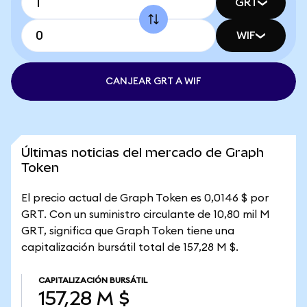
GRT
WIF
CANJEAR GRT A WIF
Últimas noticias del mercado de Graph
Token
El precio actual de Graph Token es 0,0146 $ por
GRT. Con un suministro circulante de 10,80 mil M
GRT, significa que Graph Token tiene una
capitalización bursátil total de 157,28 M $.
CAPITALIZACIÓN BURSÁTIL
157,28 M $