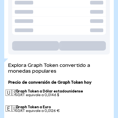
Explora Graph Token convertido a
monedas populares
Precio de conversión de Graph Token hoy
Graph Token a Dólar estadounidense
🇺🇸
1 GRT equivale a 0,0146 $
Graph Token a Euro
🇪🇺
1 GRT equivale a 0,0126 €