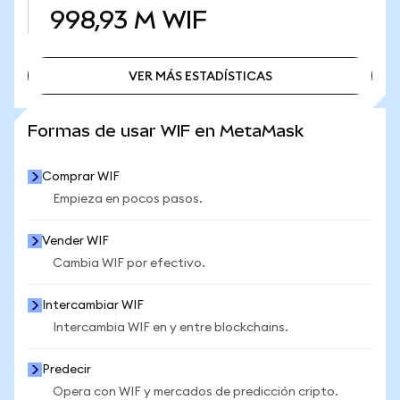
998,93 M
WIF
VER MÁS ESTADÍSTICAS
VER MÁS ESTADÍSTICAS
Formas de usar WIF en MetaMask
Comprar WIF
Empieza en pocos pasos.
Vender WIF
Cambia WIF por efectivo.
Intercambiar WIF
Intercambia WIF en y entre blockchains.
Predecir
Opera con WIF y mercados de predicción cripto.