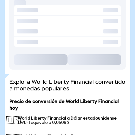
Explora World Liberty Financial convertido
a monedas populares
Precio de conversión de World Liberty Financial
hoy
World Liberty Financial a Dólar estadounidense
🇺🇸
1 WLFI equivale a 0,0508 $