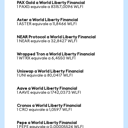
PAX Gold a World Liberty Financial
1 PAXG equivale a 83157,0096 WLFI
Aster a World Liberty Financial
1 ASTER equivale a 11,8466 WLFI
NEAR Protocol a World Liberty Financial
1 NEAR equivale a 32,8427 WLFI
Wrapped Tron a World Liberty Financial
1 WTRX equivale a 6,4550 WLFI
Uniswap a World Liberty Financial
1 UNI equivale a 80,0417 WLFI
Aave a World Liberty Financial
1 AAVE equivale a 1742,0373 WLFI
Cronos a World Liberty Financial
1 CRO equivale a 1,0597 WLFI
Pepe a World Liberty Financial
1 PEPE equivale a 0,00005526 WLFI