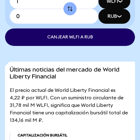
WLFI
RUB
CANJEAR WLFI A RUB
Últimas noticias del mercado de World
Liberty Financial
El precio actual de World Liberty Financial es
4,22 ₽ por WLFI. Con un suministro circulante de
31,78 mil M WLFI, significa que World Liberty
Financial tiene una capitalización bursátil total de
134,16 mil M ₽.
CAPITALIZACIÓN BURSÁTIL