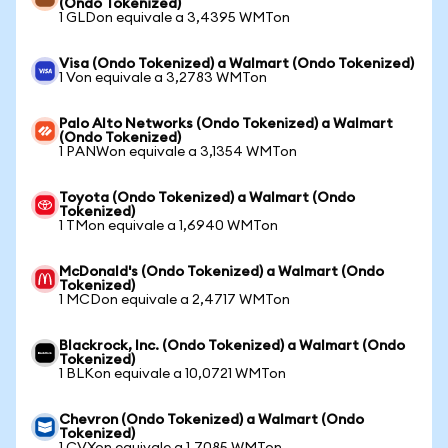
(Ondo Tokenized)
1 GLDon equivale a 3,4395 WMTon
Visa (Ondo Tokenized) a Walmart (Ondo Tokenized)
1 Von equivale a 3,2783 WMTon
Palo Alto Networks (Ondo Tokenized) a Walmart
(Ondo Tokenized)
1 PANWon equivale a 3,1354 WMTon
Toyota (Ondo Tokenized) a Walmart (Ondo
Tokenized)
1 TMon equivale a 1,6940 WMTon
McDonald's (Ondo Tokenized) a Walmart (Ondo
Tokenized)
1 MCDon equivale a 2,4717 WMTon
Blackrock, Inc. (Ondo Tokenized) a Walmart (Ondo
Tokenized)
1 BLKon equivale a 10,0721 WMTon
Chevron (Ondo Tokenized) a Walmart (Ondo
Tokenized)