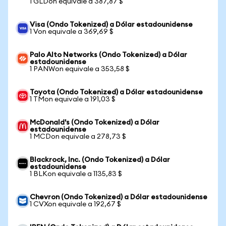
1 GLDon equivale a 387,87 $
Visa (Ondo Tokenized) a Dólar estadounidense
1 Von equivale a 369,69 $
Palo Alto Networks (Ondo Tokenized) a Dólar
estadounidense
1 PANWon equivale a 353,58 $
Toyota (Ondo Tokenized) a Dólar estadounidense
1 TMon equivale a 191,03 $
McDonald's (Ondo Tokenized) a Dólar
estadounidense
1 MCDon equivale a 278,73 $
Blackrock, Inc. (Ondo Tokenized) a Dólar
estadounidense
1 BLKon equivale a 1135,83 $
Chevron (Ondo Tokenized) a Dólar estadounidense
1 CVXon equivale a 192,67 $