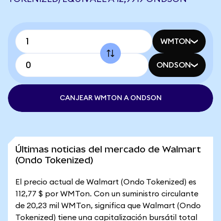
WMTON
ONDSON
CANJEAR WMTON A ONDSON
Últimas noticias del mercado de Walmart
(Ondo Tokenized)
El precio actual de Walmart (Ondo Tokenized) es
112,77 $ por WMTon. Con un suministro circulante
de 20,23 mil WMTon, significa que Walmart (Ondo
Tokenized) tiene una capitalización bursátil total