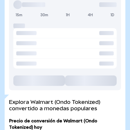
15m
30m
1H
4H
1D
Explora Walmart (Ondo Tokenized)
convertido a monedas populares
Precio de conversión de Walmart (Ondo
Tokenized) hoy