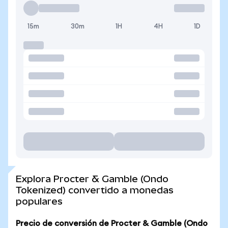
15m
30m
1H
4H
1D
Explora Procter & Gamble (Ondo
Tokenized) convertido a monedas
populares
Precio de conversión de Procter & Gamble (Ondo