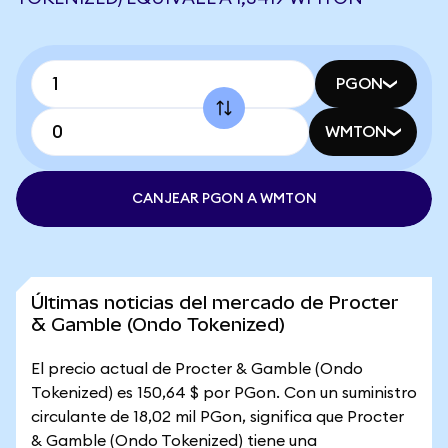
PGON
WMTON
CANJEAR PGON A WMTON
Últimas noticias del mercado de Procter
& Gamble (Ondo Tokenized)
El precio actual de Procter & Gamble (Ondo
Tokenized) es 150,64 $ por PGon. Con un suministro
circulante de 18,02 mil PGon, significa que Procter
& Gamble (Ondo Tokenized) tiene una