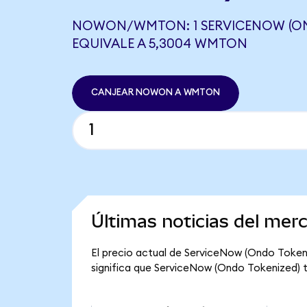
NOWON/WMTON: 1 SERVICENOW (ON
EQUIVALE A 5,3004 WMTON
CANJEAR NOWON A WMTON
Últimas noticias del me
El precio actual de ServiceNow (Ondo Token
significa que ServiceNow (Ondo Tokenized) tie