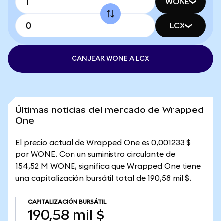
WONE
LCX
CANJEAR WONE A LCX
Últimas noticias del mercado de Wrapped
One
El precio actual de Wrapped One es 0,001233 $
por WONE. Con un suministro circulante de
154,52 M WONE, significa que Wrapped One tiene
una capitalización bursátil total de 190,58 mil $.
CAPITALIZACIÓN BURSÁTIL
190,58 mil $