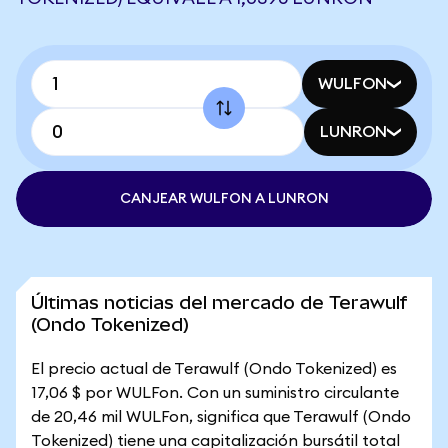
WULFON
LUNRON
CANJEAR WULFON A LUNRON
Últimas noticias del mercado de Terawulf
(Ondo Tokenized)
El precio actual de Terawulf (Ondo Tokenized) es
17,06 $ por WULFon. Con un suministro circulante
de 20,46 mil WULFon, significa que Terawulf (Ondo
Tokenized) tiene una capitalización bursátil total