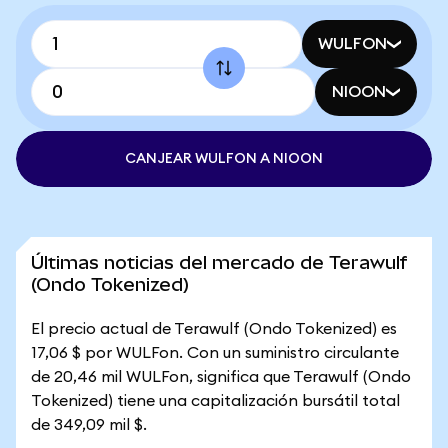
WULFON
NIOON
CANJEAR WULFON A NIOON
Últimas noticias del mercado de Terawulf
(Ondo Tokenized)
El precio actual de Terawulf (Ondo Tokenized) es
17,06 $ por WULFon. Con un suministro circulante
de 20,46 mil WULFon, significa que Terawulf (Ondo
Tokenized) tiene una capitalización bursátil total
de 349,09 mil $.