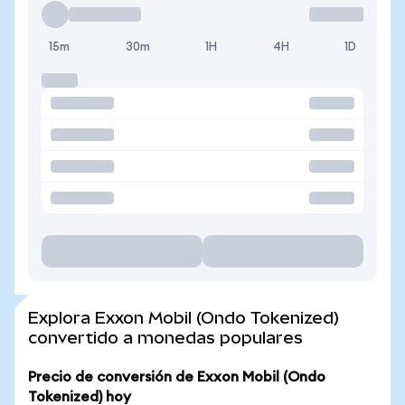
15m
30m
1H
4H
1D
Explora Exxon Mobil (Ondo Tokenized)
convertido a monedas populares
Precio de conversión de Exxon Mobil (Ondo
Tokenized) hoy