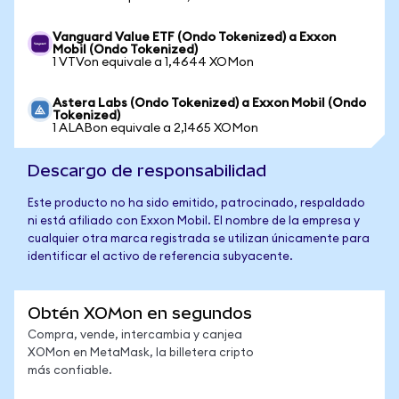
Vanguard Value ETF (Ondo Tokenized) a Exxon
Mobil (Ondo Tokenized)
1 VTVon equivale a 1,4644 XOMon
Astera Labs (Ondo Tokenized) a Exxon Mobil (Ondo
Tokenized)
1 ALABon equivale a 2,1465 XOMon
Descargo de responsabilidad
Este producto no ha sido emitido, patrocinado, respaldado
ni está afiliado con Exxon Mobil. El nombre de la empresa y
cualquier otra marca registrada se utilizan únicamente para
identificar el activo de referencia subyacente.
Obtén XOMon en segundos
Compra, vende, intercambia y canjea
XOMon en MetaMask, la billetera cripto
más confiable.