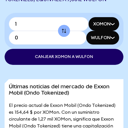
XOMON
WULFON
CANJEAR XOMON A WULFON
Últimas noticias del mercado de Exxon
Mobil (Ondo Tokenized)
El precio actual de Exxon Mobil (Ondo Tokenized)
es 154,64 $ por XOMon. Con un suministro
circulante de 1,27 mil XOMon, significa que Exxon
Mobil (Ondo Tokenized) tiene una capitalización