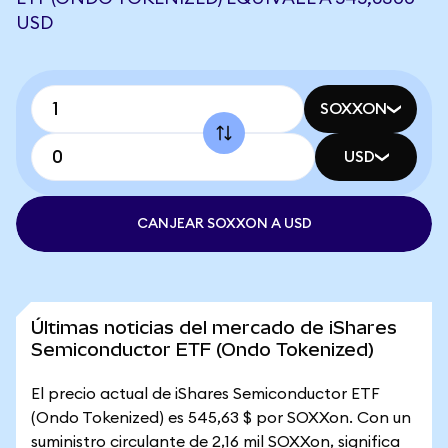
USD
SOXXON
USD
CANJEAR SOXXON A USD
Últimas noticias del mercado de iShares
Semiconductor ETF (Ondo Tokenized)
El precio actual de iShares Semiconductor ETF
(Ondo Tokenized) es 545,63 $ por SOXXon. Con un
suministro circulante de 2,16 mil SOXXon, significa