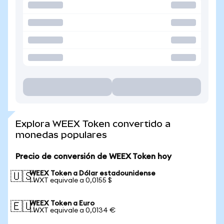
Explora WEEX Token convertido a
monedas populares
Precio de conversión de WEEX Token hoy
WEEX Token a Dólar estadounidense
🇺🇸
1 WXT equivale a 0,0155 $
WEEX Token a Euro
🇪🇺
1 WXT equivale a 0,0134 €