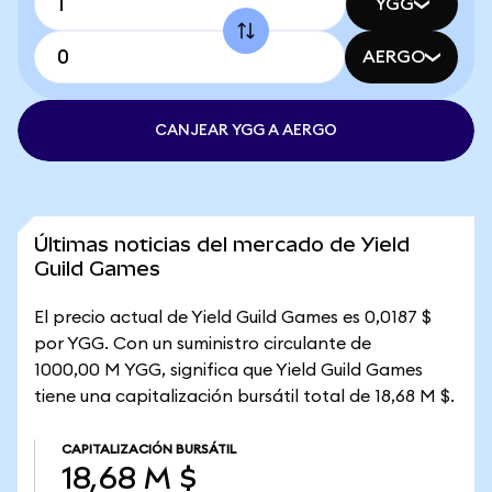
YGG
AERGO
CANJEAR YGG A AERGO
Últimas noticias del mercado de Yield
Guild Games
El precio actual de Yield Guild Games es 0,0187 $
por YGG. Con un suministro circulante de
1000,00 M YGG, significa que Yield Guild Games
tiene una capitalización bursátil total de 18,68 M $.
CAPITALIZACIÓN BURSÁTIL
18,68 M $