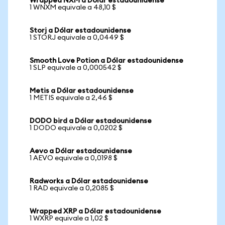
Wrapped NXM a Dólar estadounidense
1 WNXM equivale a 48,10 $
Storj a Dólar estadounidense
1 STORJ equivale a 0,0449 $
Smooth Love Potion a Dólar estadounidense
1 SLP equivale a 0,000542 $
Metis a Dólar estadounidense
1 METIS equivale a 2,46 $
DODO bird a Dólar estadounidense
1 DODO equivale a 0,0202 $
Aevo a Dólar estadounidense
1 AEVO equivale a 0,0198 $
Radworks a Dólar estadounidense
1 RAD equivale a 0,2085 $
Wrapped XRP a Dólar estadounidense
1 WXRP equivale a 1,02 $