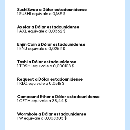
SushiSwap a Dólar estadounidense
1 SUSHI equivale a 0,169 $
Axelar a Dólar estadounidense
1 AXL equivale a 0,0362 $
Enjin Coin a Dólar estadounidense
1 ENJ equivale a 0,0252 $
Toshi a Dólar estadounidense
1 TOSHI equivale a 0,000103 $
Request a Dólar estadounidense
1 REQ equivale a 0,0515 $
Compound Ether a Dólar estadounidense
1 CETH equivale a 38,44 $
Wormhole a Dólar estadounidense
1 W equivale a 0,008303 $