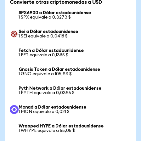
Convierte otras criptomonedas a USD
SPX6900 a Dólar estadounidense
1 SPX equivale a 0,3273 $
Sei a Dólar estadounidense
1 SEI equivale a 0,0418 $
Fetch a Dólar estadounidense
1 FET equivale a 0,1385 $
Gnosis Token a Dólar estadounidense
1 GNO equivale a 105,93 $
Pyth Network a Dólar estadounidense
1 PYTH equivale a 0,0395 $
Monad a Dólar estadounidense
1 MON equivale a 0,021 $
Wrapped HYPE a Dólar estadounidense
1 WHYPE equivale a 55,05 $