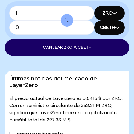
ZRO
CBETH
CANJEAR ZRO A CBETH
Últimas noticias del mercado de
LayerZero
El precio actual de LayerZero es 0,8415 $ por ZRO.
Con un suministro circulante de 353,31 M ZRO,
significa que LayerZero tiene una capitalización
bursátil total de 297,33 M $.