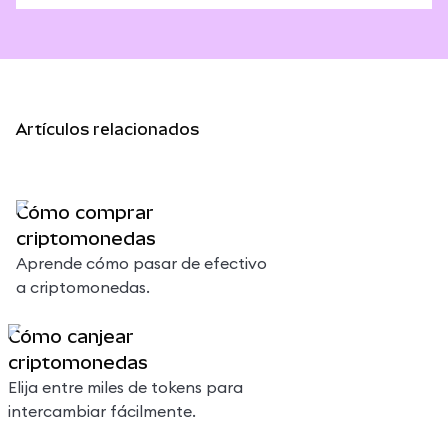
Artículos relacionados
Cómo comprar
criptomonedas
Aprende cómo pasar de efectivo
a criptomonedas.
Cómo canjear
criptomonedas
Elija entre miles de tokens para
intercambiar fácilmente.