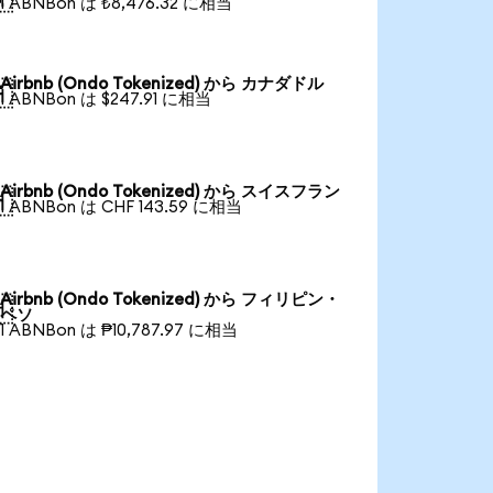
1 ABNBon は ₺8,476.32 に相当
Airbnb (Ondo Tokenized) から カナダドル

1 ABNBon は $247.91 に相当
Airbnb (Ondo Tokenized) から スイスフラン

1 ABNBon は CHF 143.59 に相当
Airbnb (Ondo Tokenized) から フィリピン・

ペソ
1 ABNBon は ₱10,787.97 に相当