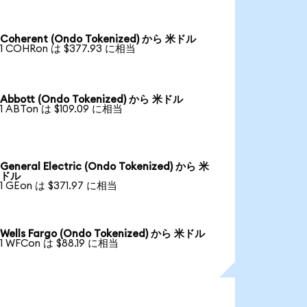
Coherent (Ondo Tokenized) から 米ドル
1 COHRon は $377.93 に相当
Abbott (Ondo Tokenized) から 米ドル
1 ABTon は $109.09 に相当
General Electric (Ondo Tokenized) から 米
ドル
1 GEon は $371.97 に相当
Wells Fargo (Ondo Tokenized) から 米ドル
1 WFCon は $88.19 に相当