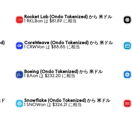
Rocket Lab (Ondo Tokenized) から 米ドル
1 RKLBon は $81.89 に相当
d)
CoreWeave (Ondo Tokenized) から 米ドル
1 CRWVon は $88.85 に相当
Boeing (Ondo Tokenized) から 米ドル
1 BAon は $232.20 に相当
 米ド
Snowflake (Ondo Tokenized) から 米ドル
1 SNOWon は $326.21 に相当