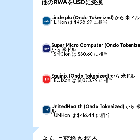
他のRWAをUSDに変換
Linde plc (Ondo Tokenized) から 米ドル
1 LINon は $498.69 に相当
Super Micro Computer (Ondo Tokenize
から 米ドル
1 SMCIon は $30.60 に相当
Equinix (Ondo Tokenized) から 米ドル
1 EQIXon は $1,073.79 に相当
UnitedHealth (Ondo Tokenized) から
ル
1 UNHon は $416.44 に相当
さらに変換を探る