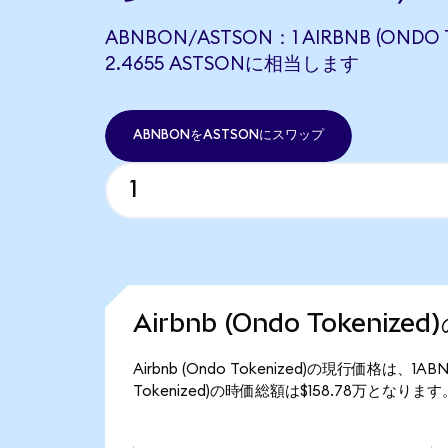
ABNBON/ASTSON：1 AIRBNB (ONDO 
2.4655 ASTSONに相当します
ABNBONをASTSONにスワップ
Airbnb (Ondo Tokeniz
Airbnb (Ondo Tokenized)の現行価格は、1A
Tokenized)の時価総額は$158.78万となります