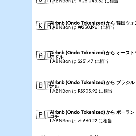
1 ABNBon は ￥28,043.52 に相当
Airbnb (Ondo Tokenized) から 韓国ウ
🇰🇷
1 ABNBon は ₩250,196.1 に相当
Airbnb (Ondo Tokenized) から オース
🇦🇺
アドル
1 ABNBon は $251.47 に相当
Airbnb (Ondo Tokenized) から ブラジ
🇧🇷
アル
1 ABNBon は R$905.92 に相当
Airbnb (Ondo Tokenized) から ポーラ
🇵🇱
ロチ
1 ABNBon は zł 660.22 に相当