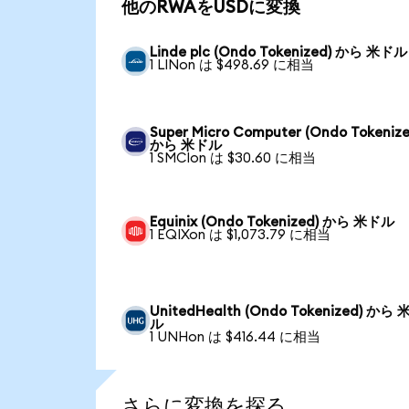
他のRWAをUSDに変換
Linde plc (Ondo Tokenized) から 米ドル
1 LINon は $498.69 に相当
Super Micro Computer (Ondo Tokenize
から 米ドル
1 SMCIon は $30.60 に相当
Equinix (Ondo Tokenized) から 米ドル
1 EQIXon は $1,073.79 に相当
UnitedHealth (Ondo Tokenized) から
ル
1 UNHon は $416.44 に相当
さらに変換を探る