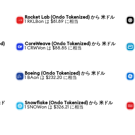
Rocket Lab (Ondo Tokenized) から 米ドル
1 RKLBon は $81.89 に相当
d)
CoreWeave (Ondo Tokenized) から 米ドル
1 CRWVon は $88.85 に相当
Boeing (Ondo Tokenized) から 米ドル
1 BAon は $232.20 に相当
 米ド
Snowflake (Ondo Tokenized) から 米ドル
1 SNOWon は $326.21 に相当