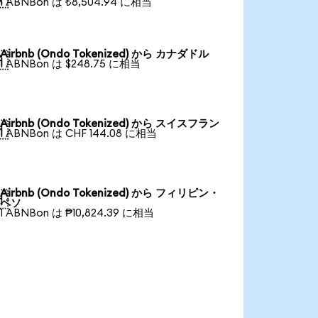
1 ABNBon は ₺8,504.94 に相当
Airbnb (Ondo Tokenized) から カナダドル

1 ABNBon は $248.75 に相当
Airbnb (Ondo Tokenized) から スイスフラン

1 ABNBon は CHF 144.08 に相当
Airbnb (Ondo Tokenized) から フィリピン・

ペソ
1 ABNBon は ₱10,824.39 に相当