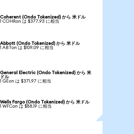
Coherent (Ondo Tokenized) から 米ドル
1 COHRon は $377.93 に相当
Abbott (Ondo Tokenized) から 米ドル
1 ABTon は $109.09 に相当
General Electric (Ondo Tokenized) から 米
ドル
1 GEon は $371.97 に相当
Wells Fargo (Ondo Tokenized) から 米ドル
1 WFCon は $88.19 に相当