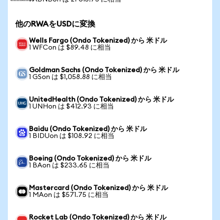
他のRWAをUSDに変換
Wells Fargo (Ondo Tokenized) から 米ドル
1 WFCon は $89.48 に相当
Goldman Sachs (Ondo Tokenized) から 米ドル
1 GSon は $1,058.88 に相当
UnitedHealth (Ondo Tokenized) から 米ドル
1 UNHon は $412.93 に相当
Baidu (Ondo Tokenized) から 米ドル
1 BIDUon は $108.92 に相当
Boeing (Ondo Tokenized) から 米ドル
1 BAon は $233.65 に相当
Mastercard (Ondo Tokenized) から 米ドル
1 MAon は $571.75 に相当
Rocket Lab (Ondo Tokenized) から 米ドル