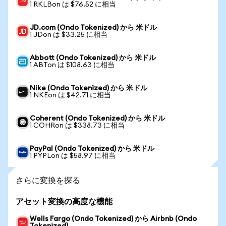
1 RKLBon は $76.52 に相当
JD.com (Ondo Tokenized) から 米ドル
1 JDon は $33.25 に相当
Abbott (Ondo Tokenized) から 米ドル
1 ABTon は $108.63 に相当
Nike (Ondo Tokenized) から 米ドル
1 NKEon は $42.71 に相当
Coherent (Ondo Tokenized) から 米ドル
1 COHRon は $338.73 に相当
PayPal (Ondo Tokenized) から 米ドル
1 PYPLon は $58.97 に相当
さらに変換を探る
アセット変換の高度な機能
Wells Fargo (Ondo Tokenized) から Airbnb (Ondo