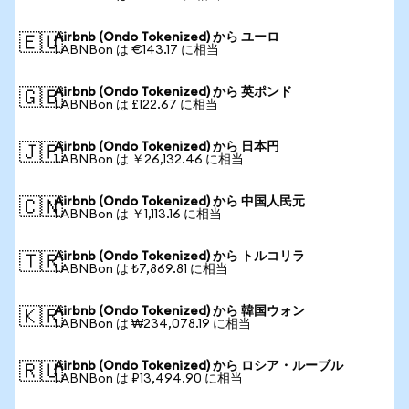
Airbnb (Ondo Tokenized) から ユーロ
🇪🇺
1 ABNBon は €143.17 に相当
Airbnb (Ondo Tokenized) から 英ポンド
🇬🇧
1 ABNBon は £122.67 に相当
Airbnb (Ondo Tokenized) から 日本円
🇯🇵
1 ABNBon は ￥26,132.46 に相当
Airbnb (Ondo Tokenized) から 中国人民元
🇨🇳
1 ABNBon は ￥1,113.16 に相当
Airbnb (Ondo Tokenized) から トルコリラ
🇹🇷
1 ABNBon は ₺7,869.81 に相当
Airbnb (Ondo Tokenized) から 韓国ウォン
🇰🇷
1 ABNBon は ₩234,078.19 に相当
Airbnb (Ondo Tokenized) から ロシア・ルーブル
🇷🇺
1 ABNBon は ₽13,494.90 に相当