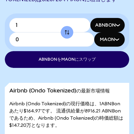
ABNBON
MAON
ABNBONをMAONにスワップ
Airbnb (Ondo Tokenized)の最新市場情報
Airbnb (Ondo Tokenized)の現行価格は、1ABNBon
あたり$164.97です。 流通供給量が8916.21 ABNBon
であるため、Airbnb (Ondo Tokenized)の時価総額は
$147.20万となります。