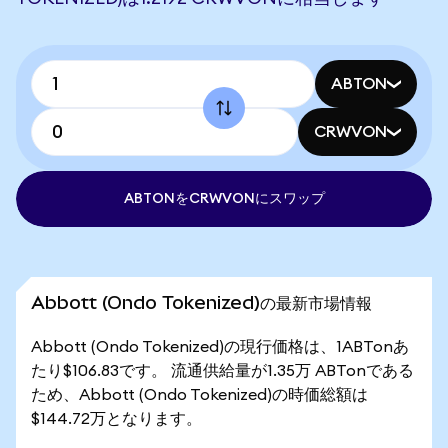
ABTON
CRWVON
ABTONをCRWVONにスワップ
Abbott (Ondo Tokenized)の最新市場情報
Abbott (Ondo Tokenized)の現行価格は、1ABTonあ
たり$106.83です。 流通供給量が1.35万 ABTonである
ため、Abbott (Ondo Tokenized)の時価総額は
$144.72万となります。