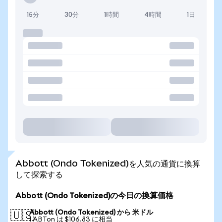
15分
30分
1時間
4時間
1日
Abbott (Ondo Tokenized)を人気の通貨に換算
して探索する
Abbott (Ondo Tokenized)の今日の換算価格
Abbott (Ondo Tokenized) から 米ドル
🇺🇸
1 ABTon は $106.83 に相当