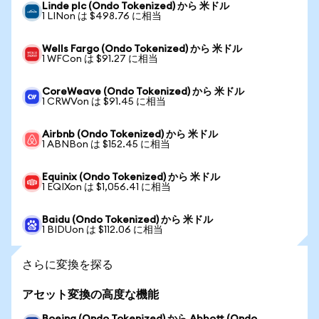
Linde plc (Ondo Tokenized) から 米ドル
1 LINon は $498.76 に相当
Wells Fargo (Ondo Tokenized) から 米ドル
1 WFCon は $91.27 に相当
CoreWeave (Ondo Tokenized) から 米ドル
1 CRWVon は $91.45 に相当
Airbnb (Ondo Tokenized) から 米ドル
1 ABNBon は $152.45 に相当
Equinix (Ondo Tokenized) から 米ドル
1 EQIXon は $1,056.41 に相当
Baidu (Ondo Tokenized) から 米ドル
1 BIDUon は $112.06 に相当
さらに変換を探る
アセット変換の高度な機能