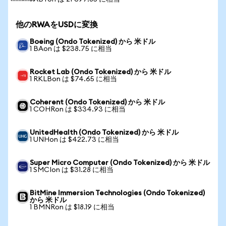
他のRWAをUSDに変換
Boeing (Ondo Tokenized) から 米ドル
1 BAon は $238.75 に相当
Rocket Lab (Ondo Tokenized) から 米ドル
1 RKLBon は $74.65 に相当
Coherent (Ondo Tokenized) から 米ドル
1 COHRon は $334.93 に相当
UnitedHealth (Ondo Tokenized) から 米ドル
1 UNHon は $422.73 に相当
Super Micro Computer (Ondo Tokenized) から 米ドル
1 SMCIon は $31.28 に相当
BitMine Immersion Technologies (Ondo Tokenized)
から 米ドル
1 BMNRon は $18.19 に相当