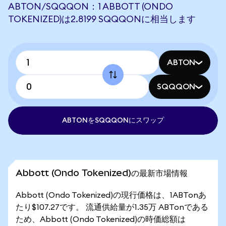
ABTON/SQQQON：1 ABBOTT (ONDO
TOKENIZED)は2.8199 SQQQONに相当します
ABTON
SQQQON
ABTONをSQQQONにスワップ
Abbott (Ondo Tokenized)の最新市場情報
Abbott (Ondo Tokenized)の現行価格は、1ABTonあ
たり$107.27です。 流通供給量が1.35万 ABTonである
ため、Abbott (Ondo Tokenized)の時価総額は