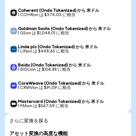
Coherent (Ondo Tokenized) から 米ドル
1 COHRon は $374.03 に相当
Goldman Sachs (Ondo Tokenized) から 米ドル
1 GSon は $1,048.01 に相当
Linde plc (Ondo Tokenized) から 米ドル
1 LINon は $498.65 に相当
Baidu (Ondo Tokenized) から 米ドル
1 BIDUon は $108.88 に相当
CoreWeave (Ondo Tokenized) から 米ドル
1 CRWVon は $91.09 に相当
Mastercard (Ondo Tokenized) から 米ドル
1 MAon は $567.59 に相当
さらに変換を探る
アセット変換の高度な機能