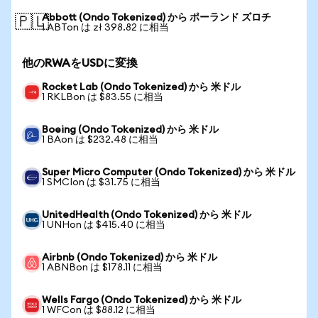
Abbott (Ondo Tokenized) から ポーランド ズロチ
🇵🇱
1 ABTon は zł 398.82 に相当
他のRWAをUSDに変換
Rocket Lab (Ondo Tokenized) から 米ドル
1 RKLBon は $83.55 に相当
Boeing (Ondo Tokenized) から 米ドル
1 BAon は $232.48 に相当
Super Micro Computer (Ondo Tokenized) から 米ドル
1 SMCIon は $31.75 に相当
UnitedHealth (Ondo Tokenized) から 米ドル
1 UNHon は $415.40 に相当
Airbnb (Ondo Tokenized) から 米ドル
1 ABNBon は $178.11 に相当
Wells Fargo (Ondo Tokenized) から 米ドル
1 WFCon は $88.12 に相当