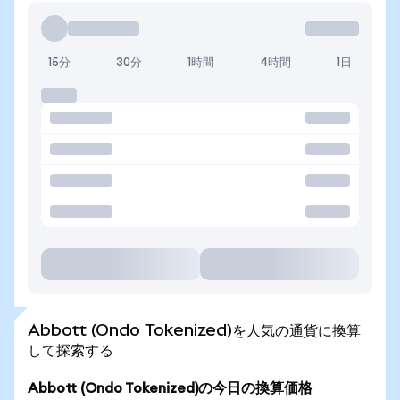
15分
30分
1時間
4時間
1日
Abbott (Ondo Tokenized)を人気の通貨に換算
して探索する
Abbott (Ondo Tokenized)の今日の換算価格